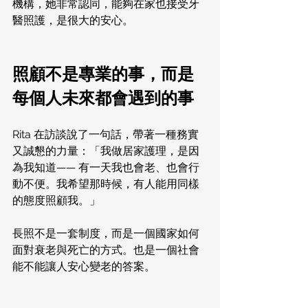
機構，她非常認同，能夠在家也接受牙
醫照護，是很大的安心。
照顧不是專業的事，而是
每個人未來都會遇到的事
Rita 在訪談說了一句話，帶著一種務實
又誠懇的力量：「我做居家護理，是因
為我知道—— 有一天我也會老、也會行
動不便。我希望那時候，有人能用同樣
的態度照顧我。」
長照不是一套制度，而是一個國家如何
面對衰老與死亡的方式。也是一個社會
能不能讓人安心變老的答案。