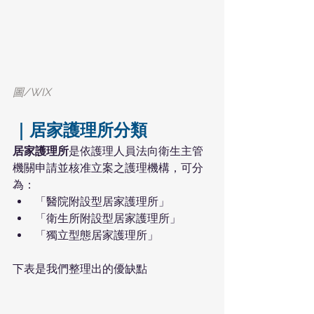
圖/WIX
｜居家護理所分類
居家護理所
是依護理人員法向衛生主管
機關申請並核准立案之護理機構，可分
為：
「醫院附設型居家護理所」
「衛生所附設型居家護理所」
「獨立型態居家護理所」
下表是我們整理出的優缺點