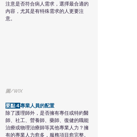
注意是否符合病人需求，選擇最合適的
內容，尤其是有特殊需求的人更要注
意。
圖/WIX
要點４
專業人員的配置
除了護理師外，是否擁有專任或特約醫
師、社工、營養師、藥師、復健的職能
治療或物理治療師等其他專業人力？擁
有的專業人力愈多，服務項目愈完整。