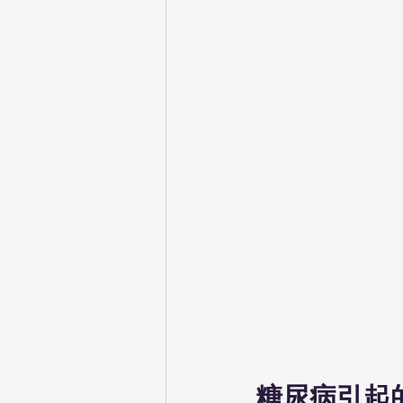
糖尿病引起