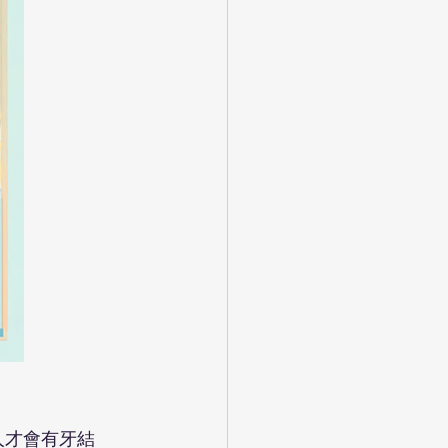
人才會有牙結