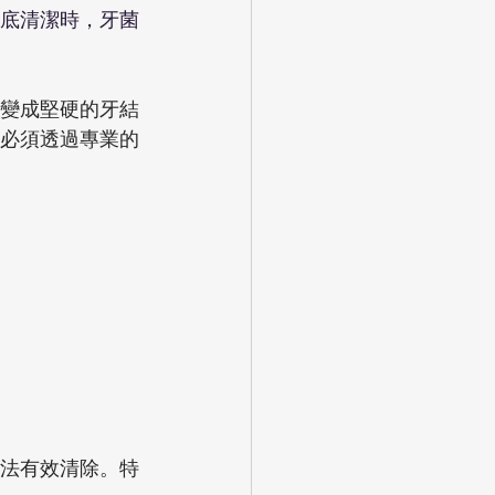
底清潔時，牙菌
變成堅硬的牙結
必須透過專業的
法有效清除。特