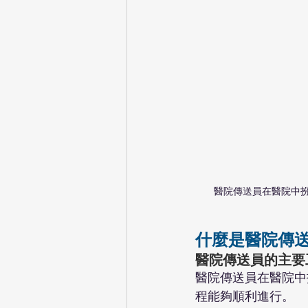
醫院傳送員在醫院中
什麼是醫院傳送
醫院傳送員的主要
醫院傳送員在醫院中
程能夠順利進行。