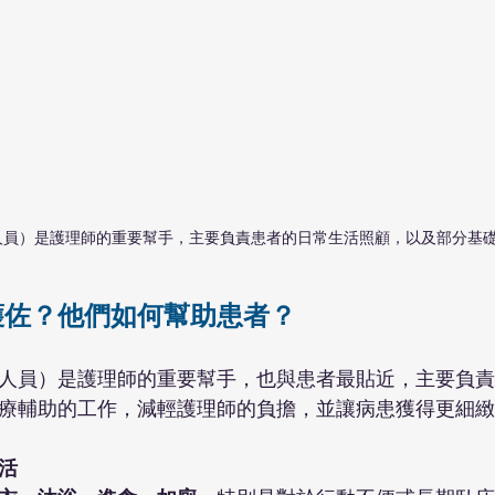
人員）是護理師的重要幫手，主要負責患者的日常生活照顧，以及部分基
護佐？他們如何幫助患者？
人員）是護理師的重要幫手，也與患者最貼近，主要負責
療輔助的工作，減輕護理師的負擔，並讓病患獲得更細緻
活