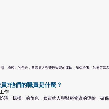
扮演「橋樑」的角色，負責病人與醫療物資的運輸，確保檢查、治療等流
員?他們的職責是什麼？
工作
扮演「橋樑」的角色，負責病人與醫療物資的運輸，確保