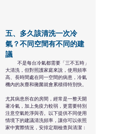
五、多久該清洗一次冷
氣？不同空間有不同的建
議
	不是每台冷氣都需要「三不五時」
大清洗，但對照護家庭來說，使用頻率
高、長時間處在同一空間的病患，冷氣
機內的灰塵和黴菌就會累積得特別快。
尤其病患所在的房間，經常是一整天開
著冷氣，加上免疫力較弱，更需要特別
注意空氣乾淨與否。以下提供不同使用
情境下的建議清洗頻率，讓你可以依照
家中實際情況，安排定期檢查與清潔：